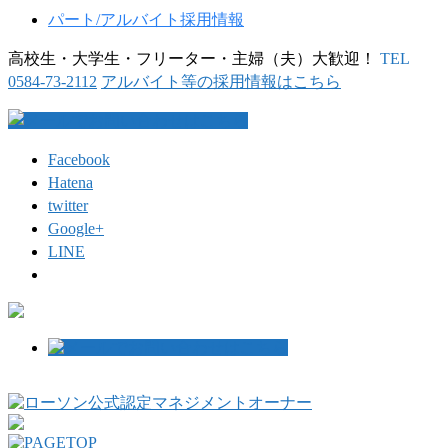
パート/アルバイト採用情報
高校生・大学生・フリーター・主婦（夫）大歓迎！
TEL
0584-73-2112
アルバイト等の採用情報はこちら
Facebook
Hatena
twitter
Google+
LINE