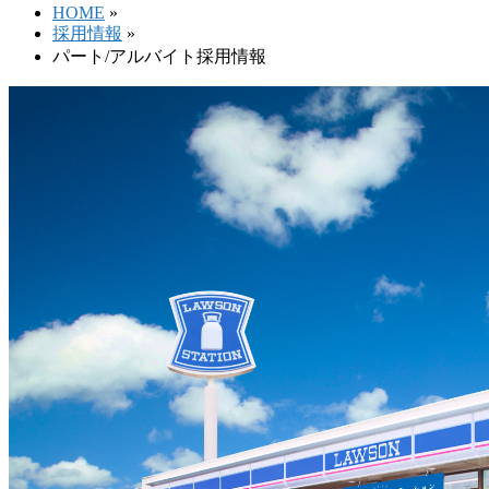
HOME
»
採用情報
»
パート/アルバイト採用情報