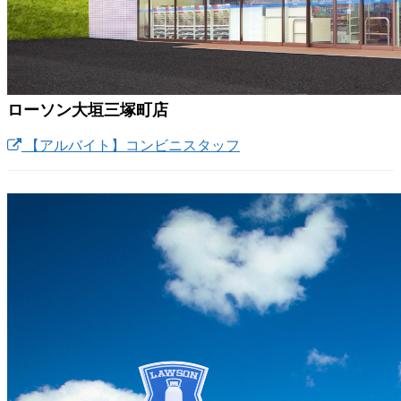
ローソン大垣三塚町店
【アルバイト】コンビニスタッフ